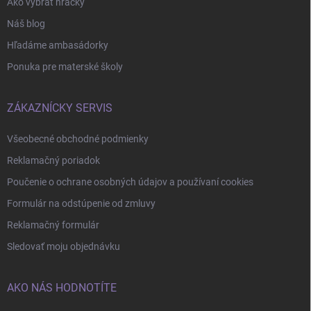
Ako vybrať hračky
Náš blog
Hľadáme ambasádorky
Ponuka pre materské školy
ZÁKAZNÍCKY SERVIS
Všeobecné obchodné podmienky
Reklamačný poriadok
Poučenie o ochrane osobných údajov a používaní cookies
Formulár na odstúpenie od zmluvy
Reklamačný formulár
Sledovať moju objednávku
AKO NÁS HODNOTÍTE