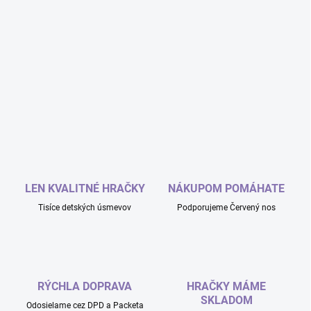
LEN KVALITNÉ HRAČKY
NÁKUPOM POMÁHATE
Tisíce detských úsmevov
Podporujeme Červený nos
RÝCHLA DOPRAVA
HRAČKY MÁME
SKLADOM
Odosielame cez DPD a Packeta