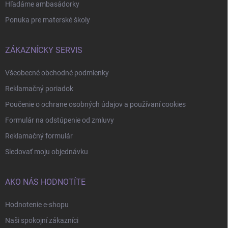
Hľadáme ambasádorky
Ponuka pre materské školy
ZÁKAZNÍCKY SERVIS
Všeobecné obchodné podmienky
Reklamačný poriadok
Poučenie o ochrane osobných údajov a používaní cookies
Formulár na odstúpenie od zmluvy
Reklamačný formulár
Sledovať moju objednávku
AKO NÁS HODNOTÍTE
Hodnotenie e-shopu
Naši spokojní zákazníci