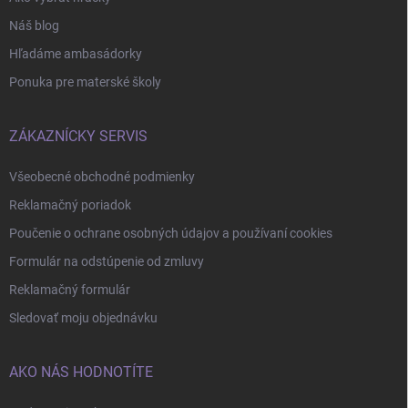
Náš blog
Hľadáme ambasádorky
Ponuka pre materské školy
ZÁKAZNÍCKY SERVIS
Všeobecné obchodné podmienky
Reklamačný poriadok
Poučenie o ochrane osobných údajov a používaní cookies
Formulár na odstúpenie od zmluvy
Reklamačný formulár
Sledovať moju objednávku
AKO NÁS HODNOTÍTE