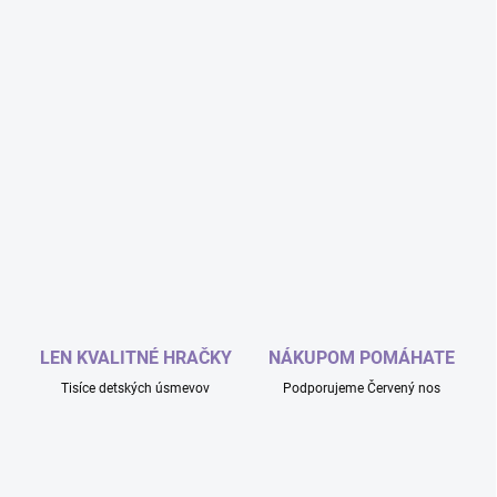
LEN KVALITNÉ HRAČKY
NÁKUPOM POMÁHATE
Tisíce detských úsmevov
Podporujeme Červený nos