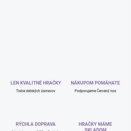
LEN KVALITNÉ HRAČKY
NÁKUPOM POMÁHATE
Tisíce detských úsmevov
Podporujeme Červený nos
RÝCHLA DOPRAVA
HRAČKY MÁME
SKLADOM