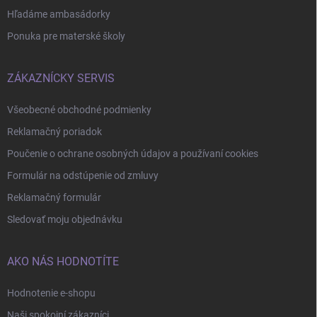
Hľadáme ambasádorky
Ponuka pre materské školy
ZÁKAZNÍCKY SERVIS
Všeobecné obchodné podmienky
Reklamačný poriadok
Poučenie o ochrane osobných údajov a používaní cookies
Formulár na odstúpenie od zmluvy
Reklamačný formulár
Sledovať moju objednávku
AKO NÁS HODNOTÍTE
Hodnotenie e-shopu
Naši spokojní zákazníci