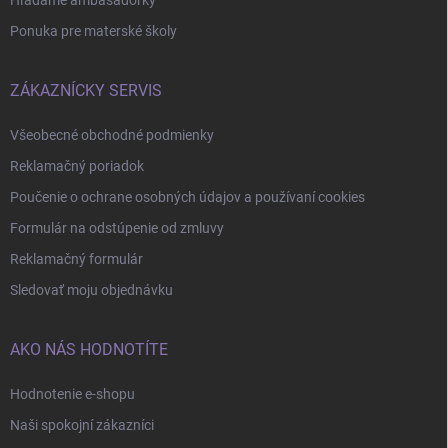
Ponuka pre materské školy
ZÁKAZNÍCKY SERVIS
Všeobecné obchodné podmienky
Reklamačný poriadok
Poučenie o ochrane osobných údajov a používaní cookies
Formulár na odstúpenie od zmluvy
Reklamačný formulár
Sledovať moju objednávku
AKO NÁS HODNOTÍTE
Hodnotenie e-shopu
Naši spokojní zákazníci