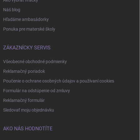
Náš blog
Hľadáme ambasádorky
Ponuka pre materské školy
ZÁKAZNÍCKY SERVIS
Všeobecné obchodné podmienky
Reklamačný poriadok
Poučenie o ochrane osobných údajov a používaní cookies
Formulár na odstúpenie od zmluvy
Reklamačný formulár
Sledovať moju objednávku
AKO NÁS HODNOTÍTE