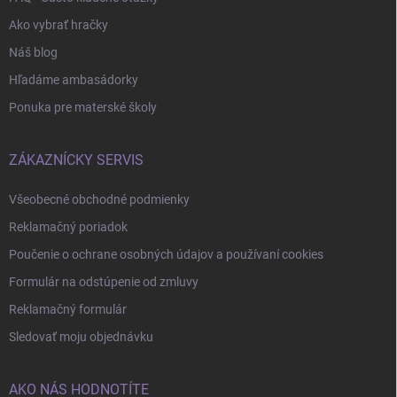
Ako vybrať hračky
Náš blog
Hľadáme ambasádorky
Ponuka pre materské školy
ZÁKAZNÍCKY SERVIS
Všeobecné obchodné podmienky
Reklamačný poriadok
Poučenie o ochrane osobných údajov a používaní cookies
Formulár na odstúpenie od zmluvy
Reklamačný formulár
Sledovať moju objednávku
AKO NÁS HODNOTÍTE