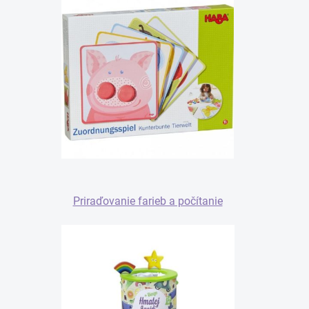
Priraďovanie farieb a počítanie