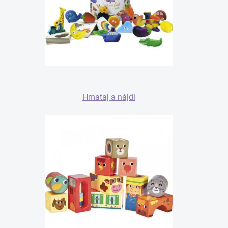
Hmataj a nájdi