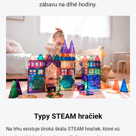
zábavu na dlhé hodiny.
Typy STEAM hračiek
Na trhu existuje široká škála STEAM hračiek, ktoré sú