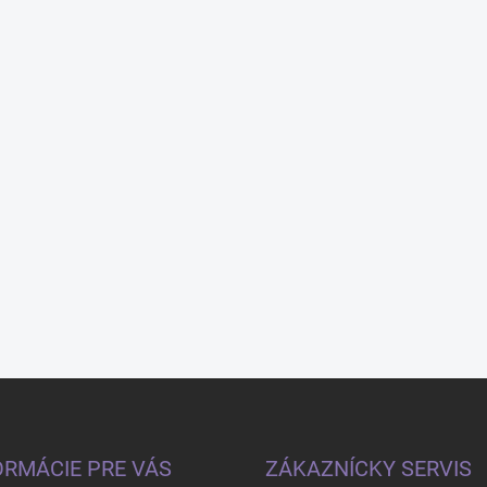
ORMÁCIE PRE VÁS
ZÁKAZNÍCKY SERVIS