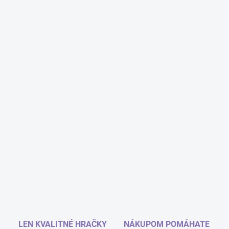
LEN KVALITNÉ HRAČKY
NÁKUPOM POMÁHATE