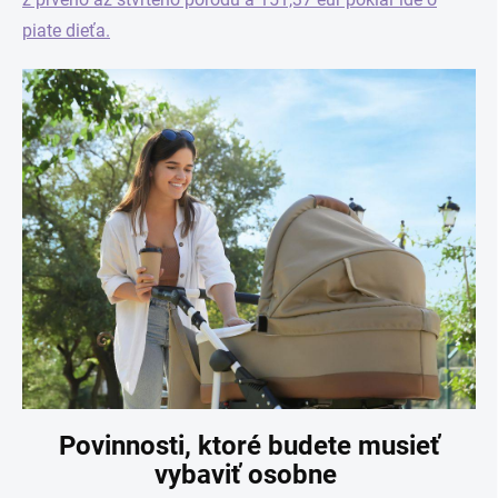
piate dieťa.
Povinnosti, ktoré budete musieť
vybaviť osobne