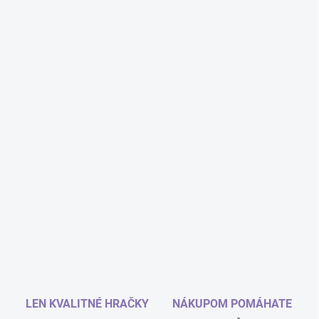
LEN KVALITNÉ HRAČKY
NÁKUPOM POMÁHATE