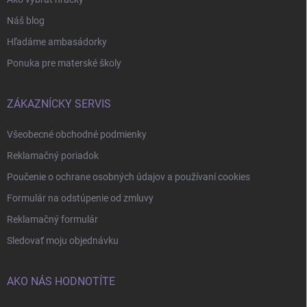
Náš blog
Hľadáme ambasádorky
Ponuka pre materské školy
ZÁKAZNÍCKY SERVIS
Všeobecné obchodné podmienky
Reklamačný poriadok
Poučenie o ochrane osobných údajov a používaní cookies
Formulár na odstúpenie od zmluvy
Reklamačný formulár
Sledovať moju objednávku
AKO NÁS HODNOTÍTE