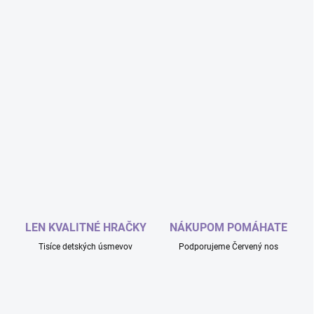
LEN KVALITNÉ HRAČKY
NÁKUPOM POMÁHATE
Tisíce detských úsmevov
Podporujeme Červený nos