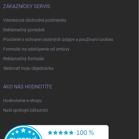
ZÁKAZNÍCKY SERVIS
Všeobecné obchodné podmienky
Reklamačný poriadok
Poučenie o ochrane osobných údajov a používaní cookies
Formulár na odstúpenie od zmluvy
Reklamačný formulár
Sledovať moju objednávku
AKO NÁS HODNOTÍTE
Hodnotenie e-shopu
Naši spokojní zákazníci