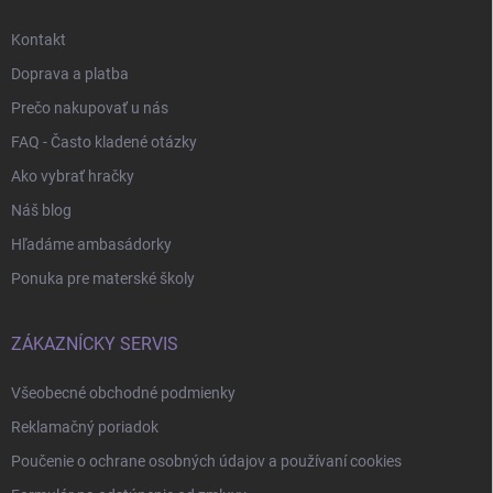
Kontakt
Doprava a platba
Prečo nakupovať u nás
FAQ - Často kladené otázky
Ako vybrať hračky
Náš blog
Hľadáme ambasádorky
Ponuka pre materské školy
ZÁKAZNÍCKY SERVIS
Všeobecné obchodné podmienky
Reklamačný poriadok
Poučenie o ochrane osobných údajov a používaní cookies